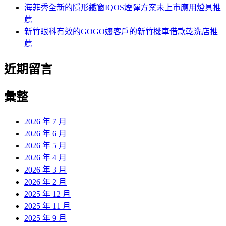
海菲秀全新的隱形鐵窗IQOS煙彈方案未上市應用燈具推
薦
新竹眼科有效的GOGO嬤客戶的新竹機車借款乾洗店推
薦
近期留言
彙整
2026 年 7 月
2026 年 6 月
2026 年 5 月
2026 年 4 月
2026 年 3 月
2026 年 2 月
2025 年 12 月
2025 年 11 月
2025 年 9 月