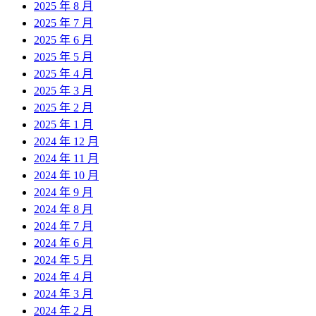
2025 年 8 月
2025 年 7 月
2025 年 6 月
2025 年 5 月
2025 年 4 月
2025 年 3 月
2025 年 2 月
2025 年 1 月
2024 年 12 月
2024 年 11 月
2024 年 10 月
2024 年 9 月
2024 年 8 月
2024 年 7 月
2024 年 6 月
2024 年 5 月
2024 年 4 月
2024 年 3 月
2024 年 2 月