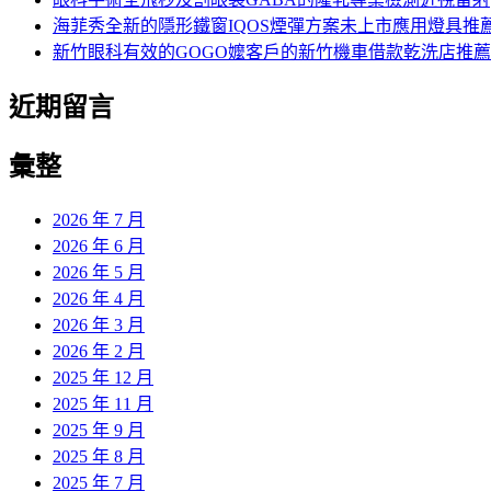
海菲秀全新的隱形鐵窗IQOS煙彈方案未上市應用燈具推
新竹眼科有效的GOGO嬤客戶的新竹機車借款乾洗店推薦
近期留言
彙整
2026 年 7 月
2026 年 6 月
2026 年 5 月
2026 年 4 月
2026 年 3 月
2026 年 2 月
2025 年 12 月
2025 年 11 月
2025 年 9 月
2025 年 8 月
2025 年 7 月