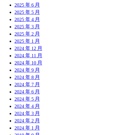
2025 年 6 月
2025 年 5 月
2025 年 4 月
2025 年 3 月
2025 年 2 月
2025 年 1 月
2024 年 12 月
2024 年 11 月
2024 年 10 月
2024 年 9 月
2024 年 8 月
2024 年 7 月
2024 年 6 月
2024 年 5 月
2024 年 4 月
2024 年 3 月
2024 年 2 月
2024 年 1 月