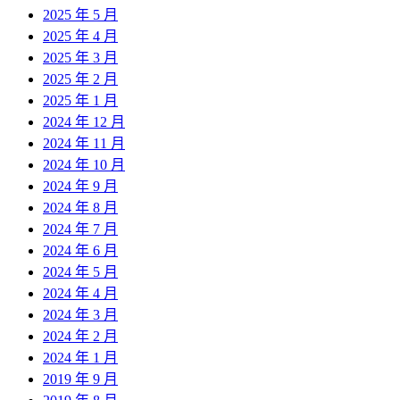
2025 年 5 月
2025 年 4 月
2025 年 3 月
2025 年 2 月
2025 年 1 月
2024 年 12 月
2024 年 11 月
2024 年 10 月
2024 年 9 月
2024 年 8 月
2024 年 7 月
2024 年 6 月
2024 年 5 月
2024 年 4 月
2024 年 3 月
2024 年 2 月
2024 年 1 月
2019 年 9 月