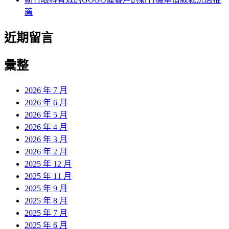
薦
近期留言
彙整
2026 年 7 月
2026 年 6 月
2026 年 5 月
2026 年 4 月
2026 年 3 月
2026 年 2 月
2025 年 12 月
2025 年 11 月
2025 年 9 月
2025 年 8 月
2025 年 7 月
2025 年 6 月