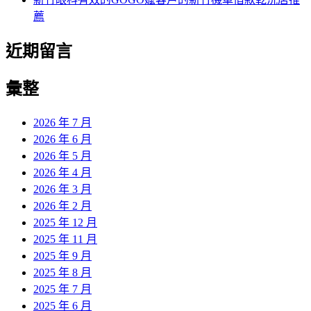
薦
近期留言
彙整
2026 年 7 月
2026 年 6 月
2026 年 5 月
2026 年 4 月
2026 年 3 月
2026 年 2 月
2025 年 12 月
2025 年 11 月
2025 年 9 月
2025 年 8 月
2025 年 7 月
2025 年 6 月