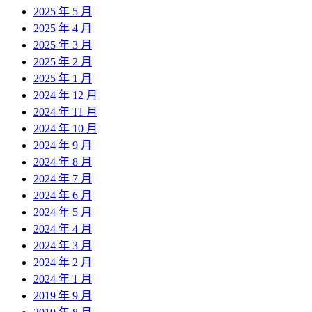
2025 年 5 月
2025 年 4 月
2025 年 3 月
2025 年 2 月
2025 年 1 月
2024 年 12 月
2024 年 11 月
2024 年 10 月
2024 年 9 月
2024 年 8 月
2024 年 7 月
2024 年 6 月
2024 年 5 月
2024 年 4 月
2024 年 3 月
2024 年 2 月
2024 年 1 月
2019 年 9 月