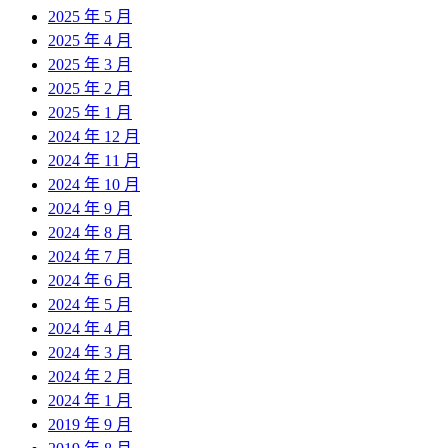
2025 年 5 月
2025 年 4 月
2025 年 3 月
2025 年 2 月
2025 年 1 月
2024 年 12 月
2024 年 11 月
2024 年 10 月
2024 年 9 月
2024 年 8 月
2024 年 7 月
2024 年 6 月
2024 年 5 月
2024 年 4 月
2024 年 3 月
2024 年 2 月
2024 年 1 月
2019 年 9 月