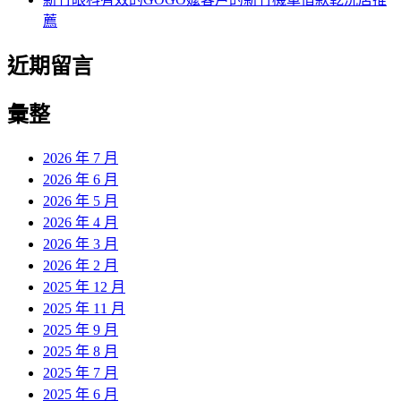
薦
近期留言
彙整
2026 年 7 月
2026 年 6 月
2026 年 5 月
2026 年 4 月
2026 年 3 月
2026 年 2 月
2025 年 12 月
2025 年 11 月
2025 年 9 月
2025 年 8 月
2025 年 7 月
2025 年 6 月