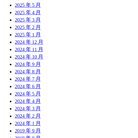
2025 年 5 月
2025 年 4 月
2025 年 3 月
2025 年 2 月
2025 年 1 月
2024 年 12 月
2024 年 11 月
2024 年 10 月
2024 年 9 月
2024 年 8 月
2024 年 7 月
2024 年 6 月
2024 年 5 月
2024 年 4 月
2024 年 3 月
2024 年 2 月
2024 年 1 月
2019 年 9 月