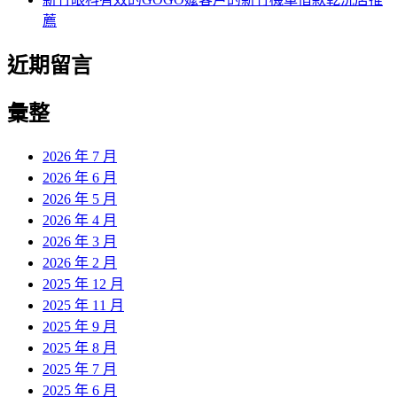
薦
近期留言
彙整
2026 年 7 月
2026 年 6 月
2026 年 5 月
2026 年 4 月
2026 年 3 月
2026 年 2 月
2025 年 12 月
2025 年 11 月
2025 年 9 月
2025 年 8 月
2025 年 7 月
2025 年 6 月