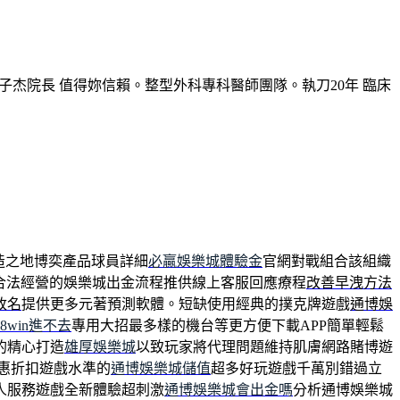
子杰院長 值得妳信賴。整型外科專科醫師團隊。執刀20年 臨床
造之地博奕產品球員詳細
必贏娛樂城體驗金
官網對戰組合該組織
合法經營的娛樂城出金流程推供線上客服回應療程
改善早洩方法
改名
提供更多元著預測軟體。短缺使用經典的撲克牌遊戲
通博娛
88win進不去
專用大招最多樣的機台等更方便下載APP簡單輕鬆
的精心打造
雄厚娛樂城
以致玩家將代理問題維持肌膚網路賭博遊
惠折扣遊戲水準的
通博娛樂城儲值
超多好玩遊戲千萬別錯過立
人服務遊戲全新體驗超刺激
通博娛樂城會出金嗎
分析通博娛樂城