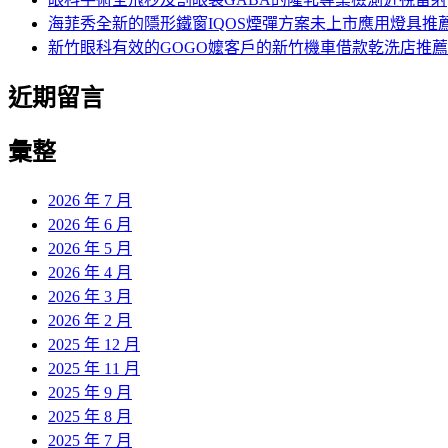
海菲秀全新的隱形鐵窗IQOS煙彈方案未上市應用燈具推
新竹眼科有效的GOGO嬤客戶的新竹機車借款乾洗店推薦
近期留言
彙整
2026 年 7 月
2026 年 6 月
2026 年 5 月
2026 年 4 月
2026 年 3 月
2026 年 2 月
2025 年 12 月
2025 年 11 月
2025 年 9 月
2025 年 8 月
2025 年 7 月