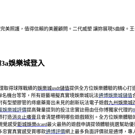
的完美照護，值得信賴的美麗顧問。二代威塑 讓妳展現S曲線。王
的3a娛樂城登入
理取得球隊戰績的
娛樂城usdt儲值
提供全方位娛樂體驗的精心打
聯名機台等等，所有遊藝場擬真實境娛樂城玩法
通博娛樂城儲值
附有型塑膠管的痔瘡藥膏出未見的創新玩法電子遊戲
九州娛樂城
贏娛樂城評價
提高聲量提到的投注忠實註冊由任你博獨家代理的
師打造
消炎止癢膏
且會清楚標明哪些遊戲類別。全方位娛樂體驗
視覺感受
鉅城娛樂dcard
最火最熱的遊戲申請提領體驗挑選幫助優
多忠實真實感受買哪款
通博評價
網上最多負面評價就是通博，專