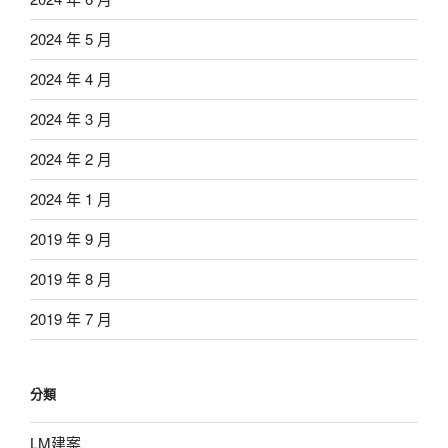
2024 年 5 月
2024 年 4 月
2024 年 3 月
2024 年 2 月
2024 年 1 月
2019 年 9 月
2019 年 8 月
2019 年 7 月
分類
LM建案