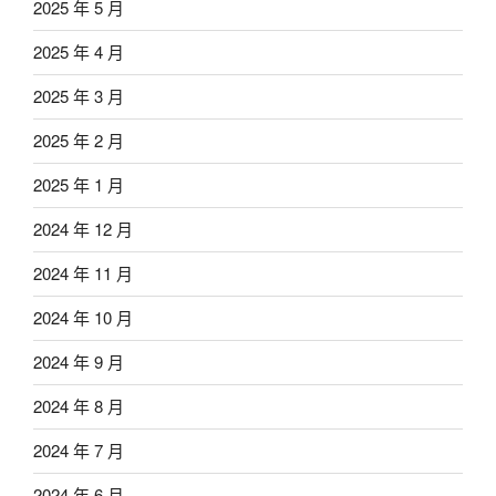
2025 年 5 月
2025 年 4 月
2025 年 3 月
2025 年 2 月
2025 年 1 月
2024 年 12 月
2024 年 11 月
2024 年 10 月
2024 年 9 月
2024 年 8 月
2024 年 7 月
2024 年 6 月