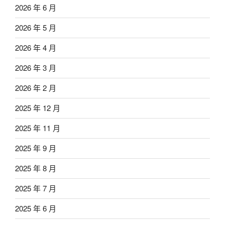
2026 年 6 月
2026 年 5 月
2026 年 4 月
2026 年 3 月
2026 年 2 月
2025 年 12 月
2025 年 11 月
2025 年 9 月
2025 年 8 月
2025 年 7 月
2025 年 6 月