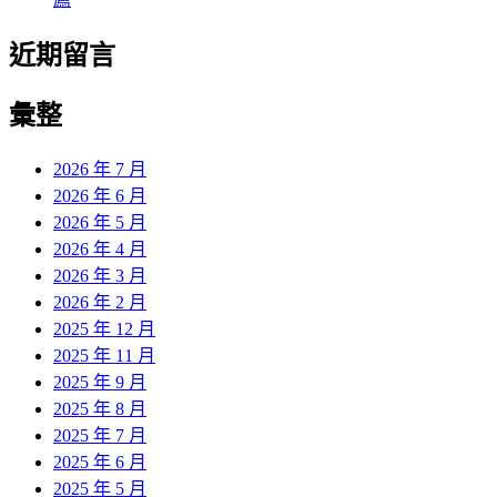
近期留言
彙整
2026 年 7 月
2026 年 6 月
2026 年 5 月
2026 年 4 月
2026 年 3 月
2026 年 2 月
2025 年 12 月
2025 年 11 月
2025 年 9 月
2025 年 8 月
2025 年 7 月
2025 年 6 月
2025 年 5 月