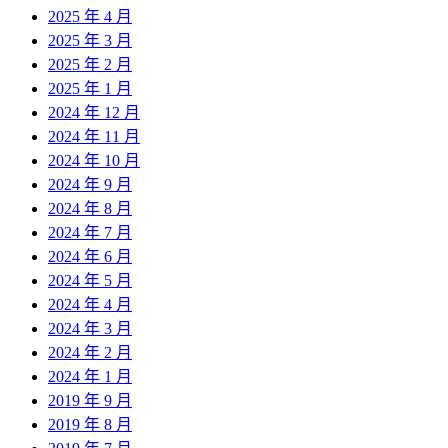
2025 年 4 月
2025 年 3 月
2025 年 2 月
2025 年 1 月
2024 年 12 月
2024 年 11 月
2024 年 10 月
2024 年 9 月
2024 年 8 月
2024 年 7 月
2024 年 6 月
2024 年 5 月
2024 年 4 月
2024 年 3 月
2024 年 2 月
2024 年 1 月
2019 年 9 月
2019 年 8 月