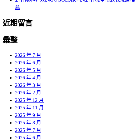
薦
近期留言
彙整
2026 年 7 月
2026 年 6 月
2026 年 5 月
2026 年 4 月
2026 年 3 月
2026 年 2 月
2025 年 12 月
2025 年 11 月
2025 年 9 月
2025 年 8 月
2025 年 7 月
2025 年 6 月