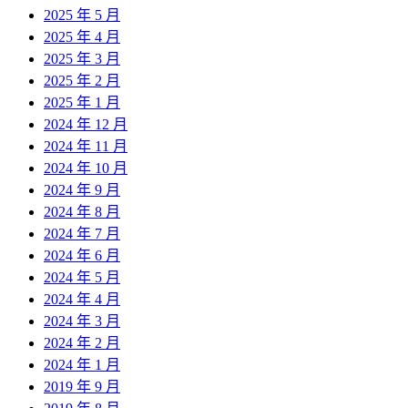
2025 年 5 月
2025 年 4 月
2025 年 3 月
2025 年 2 月
2025 年 1 月
2024 年 12 月
2024 年 11 月
2024 年 10 月
2024 年 9 月
2024 年 8 月
2024 年 7 月
2024 年 6 月
2024 年 5 月
2024 年 4 月
2024 年 3 月
2024 年 2 月
2024 年 1 月
2019 年 9 月