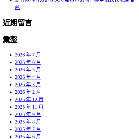
薦
近期留言
彙整
2026 年 7 月
2026 年 6 月
2026 年 5 月
2026 年 4 月
2026 年 3 月
2026 年 2 月
2025 年 12 月
2025 年 11 月
2025 年 9 月
2025 年 8 月
2025 年 7 月
2025 年 6 月