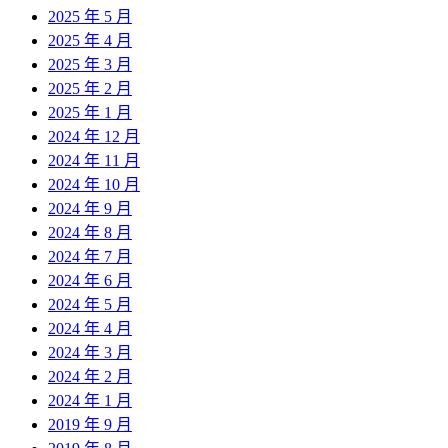
2025 年 5 月
2025 年 4 月
2025 年 3 月
2025 年 2 月
2025 年 1 月
2024 年 12 月
2024 年 11 月
2024 年 10 月
2024 年 9 月
2024 年 8 月
2024 年 7 月
2024 年 6 月
2024 年 5 月
2024 年 4 月
2024 年 3 月
2024 年 2 月
2024 年 1 月
2019 年 9 月