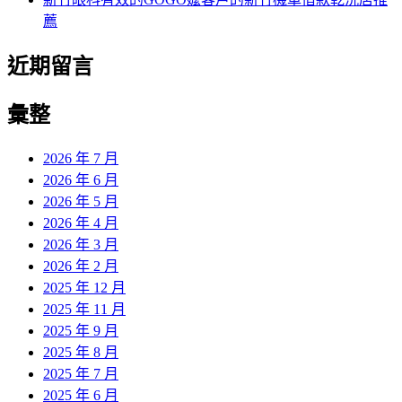
薦
近期留言
彙整
2026 年 7 月
2026 年 6 月
2026 年 5 月
2026 年 4 月
2026 年 3 月
2026 年 2 月
2025 年 12 月
2025 年 11 月
2025 年 9 月
2025 年 8 月
2025 年 7 月
2025 年 6 月