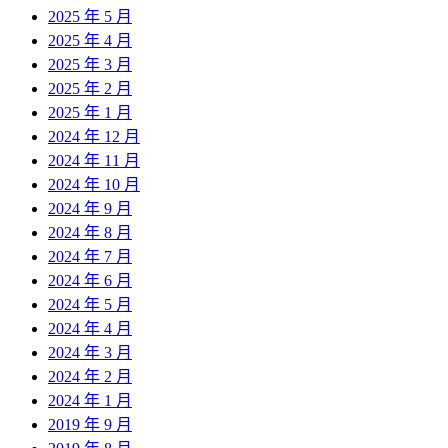
2025 年 5 月
2025 年 4 月
2025 年 3 月
2025 年 2 月
2025 年 1 月
2024 年 12 月
2024 年 11 月
2024 年 10 月
2024 年 9 月
2024 年 8 月
2024 年 7 月
2024 年 6 月
2024 年 5 月
2024 年 4 月
2024 年 3 月
2024 年 2 月
2024 年 1 月
2019 年 9 月