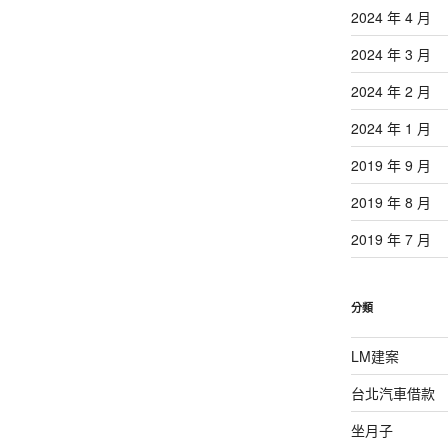
2024 年 4 月
2024 年 3 月
2024 年 2 月
2024 年 1 月
2019 年 9 月
2019 年 8 月
2019 年 7 月
分類
LM建案
台北汽車借款
坐月子