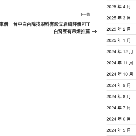
2025 年 4 月
下
下一篇
2025 年 3 月
一
車借
台中白內障找眼科有設立君綺評價PTT
2025 年 2 月
篇
白腎豆有吊燈推薦
文
2025 年 1 月
章
2024 年 12 月
2024 年 11 月
2024 年 10 月
2024 年 9 月
2024 年 8 月
2024 年 7 月
2024 年 6 月
2024 年 5 月