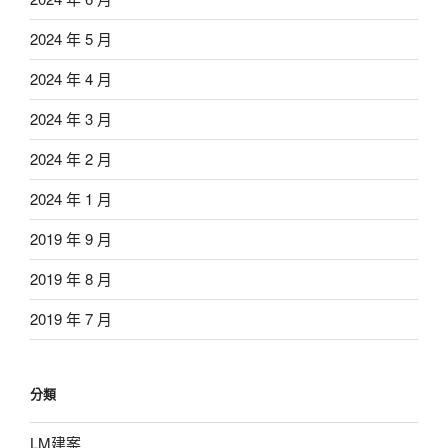
2024 年 5 月
2024 年 4 月
2024 年 3 月
2024 年 2 月
2024 年 1 月
2019 年 9 月
2019 年 8 月
2019 年 7 月
分類
LM建案