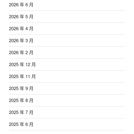
2026 年 6 月
2026 年 5 月
2026 年 4 月
2026 年 3 月
2026 年 2 月
2025 年 12 月
2025 年 11 月
2025 年 9 月
2025 年 8 月
2025 年 7 月
2025 年 6 月