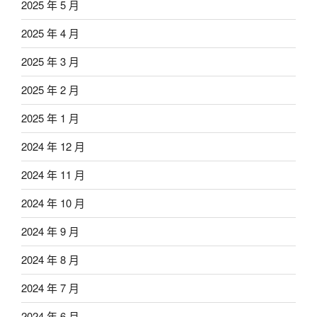
2025 年 5 月
2025 年 4 月
2025 年 3 月
2025 年 2 月
2025 年 1 月
2024 年 12 月
2024 年 11 月
2024 年 10 月
2024 年 9 月
2024 年 8 月
2024 年 7 月
2024 年 6 月