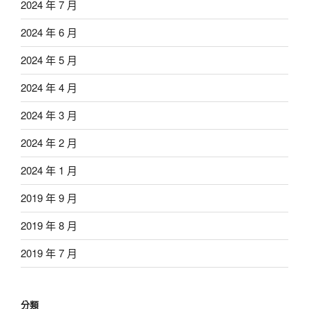
2024 年 7 月
2024 年 6 月
2024 年 5 月
2024 年 4 月
2024 年 3 月
2024 年 2 月
2024 年 1 月
2019 年 9 月
2019 年 8 月
2019 年 7 月
分類