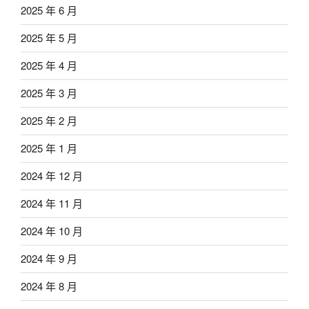
2025 年 6 月
2025 年 5 月
2025 年 4 月
2025 年 3 月
2025 年 2 月
2025 年 1 月
2024 年 12 月
2024 年 11 月
2024 年 10 月
2024 年 9 月
2024 年 8 月