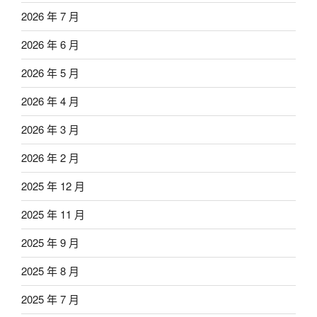
2026 年 7 月
2026 年 6 月
2026 年 5 月
2026 年 4 月
2026 年 3 月
2026 年 2 月
2025 年 12 月
2025 年 11 月
2025 年 9 月
2025 年 8 月
2025 年 7 月