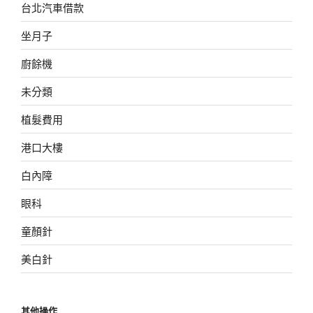
台北汽車借款
坐月子
廚餘機
未分類
植髮費用
港口大樓
白內障
眼科
童顏針
美白針
其他操作