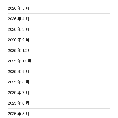
2026 年 5 月
2026 年 4 月
2026 年 3 月
2026 年 2 月
2025 年 12 月
2025 年 11 月
2025 年 9 月
2025 年 8 月
2025 年 7 月
2025 年 6 月
2025 年 5 月