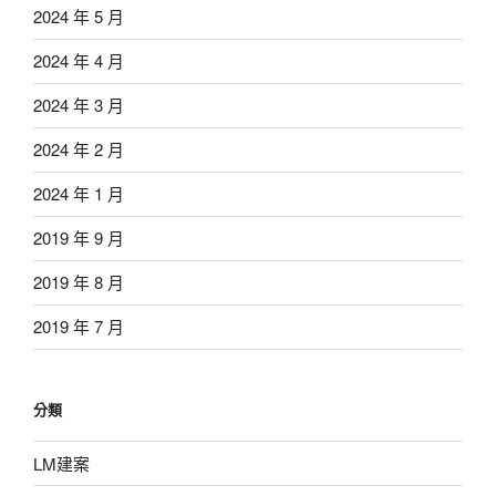
2024 年 5 月
2024 年 4 月
2024 年 3 月
2024 年 2 月
2024 年 1 月
2019 年 9 月
2019 年 8 月
2019 年 7 月
分類
LM建案