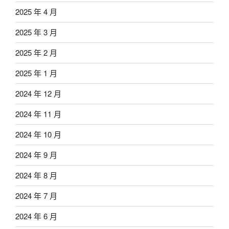
2025 年 4 月
2025 年 3 月
2025 年 2 月
2025 年 1 月
2024 年 12 月
2024 年 11 月
2024 年 10 月
2024 年 9 月
2024 年 8 月
2024 年 7 月
2024 年 6 月