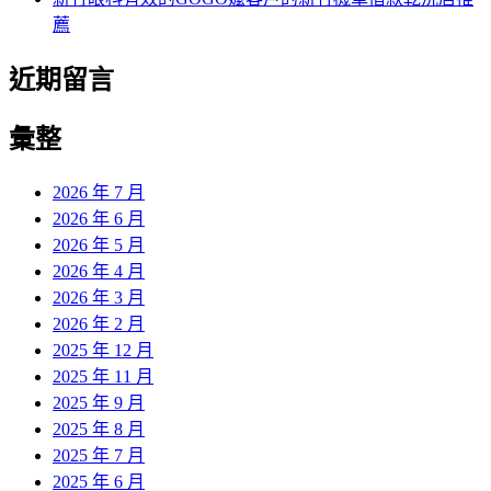
薦
近期留言
彙整
2026 年 7 月
2026 年 6 月
2026 年 5 月
2026 年 4 月
2026 年 3 月
2026 年 2 月
2025 年 12 月
2025 年 11 月
2025 年 9 月
2025 年 8 月
2025 年 7 月
2025 年 6 月