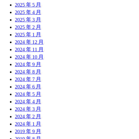
2025 年 5 月
2025 年 4 月
2025 年 3 月
2025 年 2 月
2025 年 1 月
2024 年 12 月
2024 年 11 月
2024 年 10 月
2024 年 9 月
2024 年 8 月
2024 年 7 月
2024 年 6 月
2024 年 5 月
2024 年 4 月
2024 年 3 月
2024 年 2 月
2024 年 1 月
2019 年 9 月
2019 年 8 月