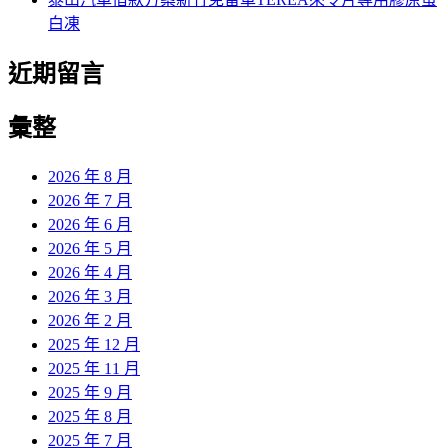
白凍
近期留言
彙整
2026 年 8 月
2026 年 7 月
2026 年 6 月
2026 年 5 月
2026 年 4 月
2026 年 3 月
2026 年 2 月
2025 年 12 月
2025 年 11 月
2025 年 9 月
2025 年 8 月
2025 年 7 月