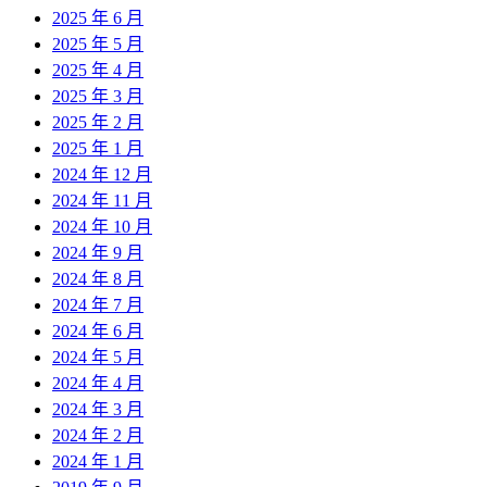
2025 年 6 月
2025 年 5 月
2025 年 4 月
2025 年 3 月
2025 年 2 月
2025 年 1 月
2024 年 12 月
2024 年 11 月
2024 年 10 月
2024 年 9 月
2024 年 8 月
2024 年 7 月
2024 年 6 月
2024 年 5 月
2024 年 4 月
2024 年 3 月
2024 年 2 月
2024 年 1 月