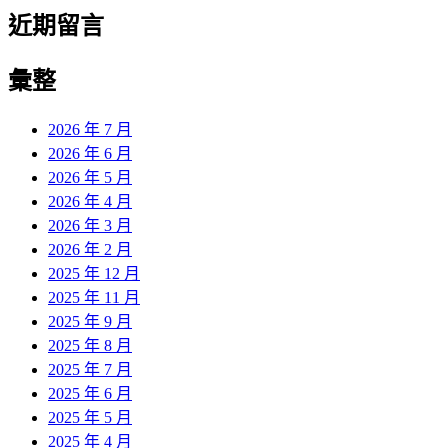
近期留言
彙整
2026 年 7 月
2026 年 6 月
2026 年 5 月
2026 年 4 月
2026 年 3 月
2026 年 2 月
2025 年 12 月
2025 年 11 月
2025 年 9 月
2025 年 8 月
2025 年 7 月
2025 年 6 月
2025 年 5 月
2025 年 4 月