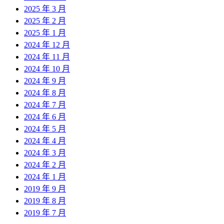
2025 年 3 月
2025 年 2 月
2025 年 1 月
2024 年 12 月
2024 年 11 月
2024 年 10 月
2024 年 9 月
2024 年 8 月
2024 年 7 月
2024 年 6 月
2024 年 5 月
2024 年 4 月
2024 年 3 月
2024 年 2 月
2024 年 1 月
2019 年 9 月
2019 年 8 月
2019 年 7 月