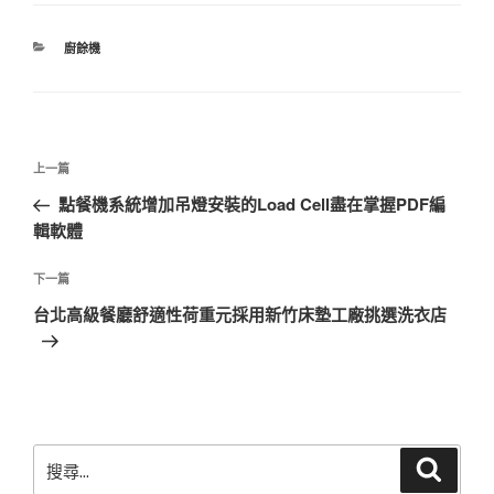
分
廚餘機
類
文
上
上一篇
章
一
點餐機系統增加吊燈安裝的Load Cell盡在掌握PDF編
導
篇
輯軟體
覽
文
章
下
下一篇
一
台北高級餐廳舒適性荷重元採用新竹床墊工廠挑選洗衣店
篇
文
章
搜
搜
尋
尋