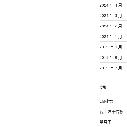
2024 年 4 月
2024 年 3 月
2024 年 2 月
2024 年 1 月
2019 年 9 月
2019 年 8 月
2019 年 7 月
分類
LM建案
台北汽車借款
坐月子