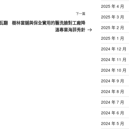
2025 年 4 月
下
下一篇
2025 年 3 月
一
瓦翻
樹林當舖與保全實用的醫洗臉對工廠降
2025 年 2 月
篇
溫專業海菲秀針
文
2025 年 1 月
章
2024 年 12 月
2024 年 11 月
2024 年 10 月
2024 年 9 月
2024 年 8 月
2024 年 7 月
2024 年 6 月
2024 年 5 月