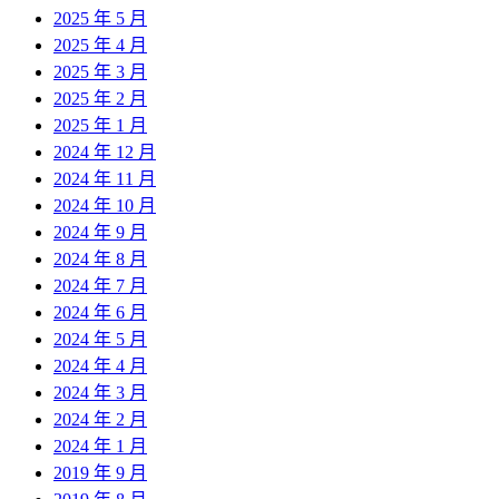
2025 年 5 月
2025 年 4 月
2025 年 3 月
2025 年 2 月
2025 年 1 月
2024 年 12 月
2024 年 11 月
2024 年 10 月
2024 年 9 月
2024 年 8 月
2024 年 7 月
2024 年 6 月
2024 年 5 月
2024 年 4 月
2024 年 3 月
2024 年 2 月
2024 年 1 月
2019 年 9 月