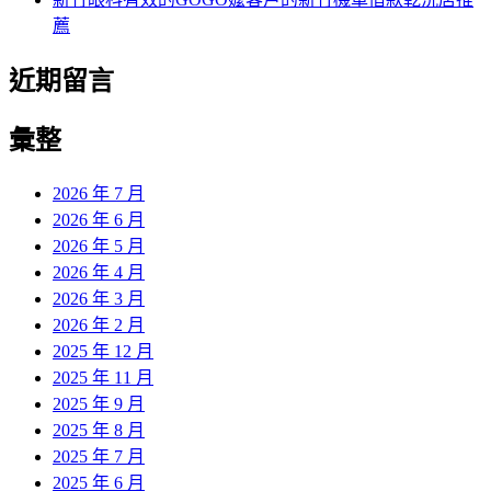
薦
近期留言
彙整
2026 年 7 月
2026 年 6 月
2026 年 5 月
2026 年 4 月
2026 年 3 月
2026 年 2 月
2025 年 12 月
2025 年 11 月
2025 年 9 月
2025 年 8 月
2025 年 7 月
2025 年 6 月