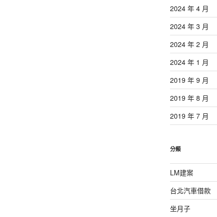
2024 年 4 月
2024 年 3 月
2024 年 2 月
2024 年 1 月
2019 年 9 月
2019 年 8 月
2019 年 7 月
分類
LM建案
台北汽車借款
坐月子