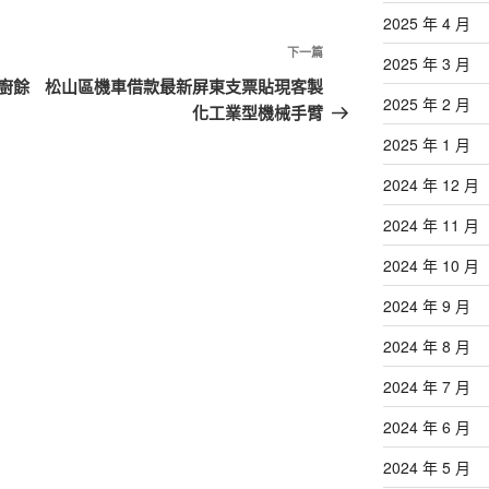
2025 年 4 月
下
下一篇
2025 年 3 月
一
廚餘
松山區機車借款最新屏東支票貼現客製
2025 年 2 月
篇
化工業型機械手臂
文
2025 年 1 月
章
2024 年 12 月
2024 年 11 月
2024 年 10 月
2024 年 9 月
2024 年 8 月
2024 年 7 月
2024 年 6 月
2024 年 5 月