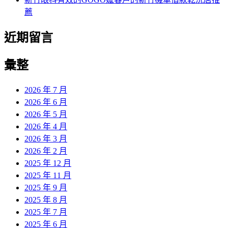
薦
近期留言
彙整
2026 年 7 月
2026 年 6 月
2026 年 5 月
2026 年 4 月
2026 年 3 月
2026 年 2 月
2025 年 12 月
2025 年 11 月
2025 年 9 月
2025 年 8 月
2025 年 7 月
2025 年 6 月