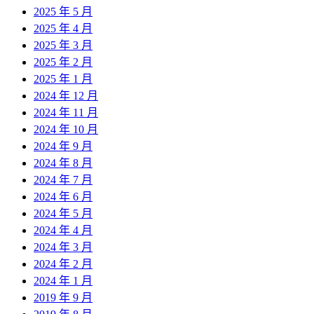
2025 年 5 月
2025 年 4 月
2025 年 3 月
2025 年 2 月
2025 年 1 月
2024 年 12 月
2024 年 11 月
2024 年 10 月
2024 年 9 月
2024 年 8 月
2024 年 7 月
2024 年 6 月
2024 年 5 月
2024 年 4 月
2024 年 3 月
2024 年 2 月
2024 年 1 月
2019 年 9 月