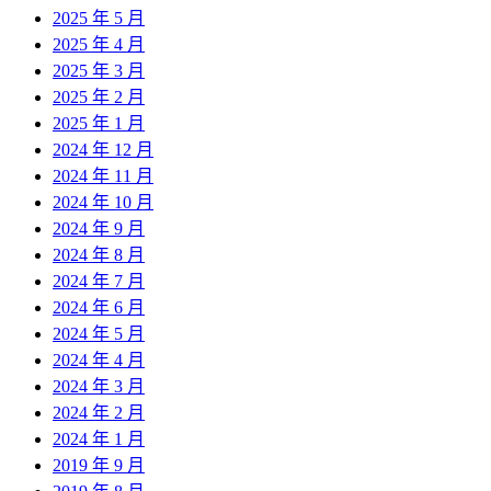
2025 年 5 月
2025 年 4 月
2025 年 3 月
2025 年 2 月
2025 年 1 月
2024 年 12 月
2024 年 11 月
2024 年 10 月
2024 年 9 月
2024 年 8 月
2024 年 7 月
2024 年 6 月
2024 年 5 月
2024 年 4 月
2024 年 3 月
2024 年 2 月
2024 年 1 月
2019 年 9 月