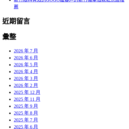
薦
近期留言
彙整
2026 年 7 月
2026 年 6 月
2026 年 5 月
2026 年 4 月
2026 年 3 月
2026 年 2 月
2025 年 12 月
2025 年 11 月
2025 年 9 月
2025 年 8 月
2025 年 7 月
2025 年 6 月