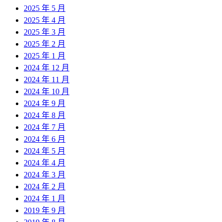
2025 年 5 月
2025 年 4 月
2025 年 3 月
2025 年 2 月
2025 年 1 月
2024 年 12 月
2024 年 11 月
2024 年 10 月
2024 年 9 月
2024 年 8 月
2024 年 7 月
2024 年 6 月
2024 年 5 月
2024 年 4 月
2024 年 3 月
2024 年 2 月
2024 年 1 月
2019 年 9 月