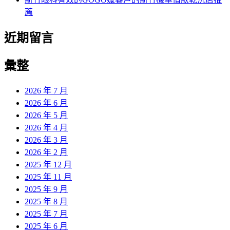
薦
近期留言
彙整
2026 年 7 月
2026 年 6 月
2026 年 5 月
2026 年 4 月
2026 年 3 月
2026 年 2 月
2025 年 12 月
2025 年 11 月
2025 年 9 月
2025 年 8 月
2025 年 7 月
2025 年 6 月