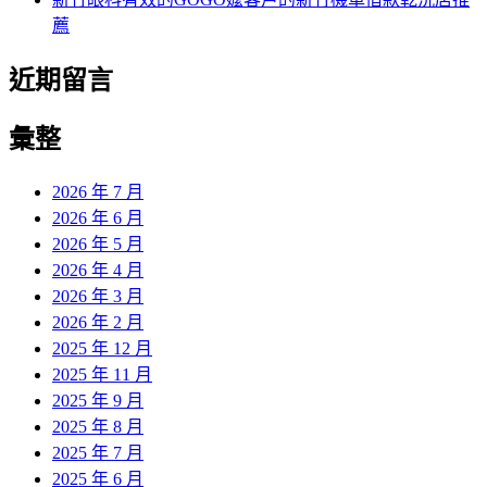
薦
近期留言
彙整
2026 年 7 月
2026 年 6 月
2026 年 5 月
2026 年 4 月
2026 年 3 月
2026 年 2 月
2025 年 12 月
2025 年 11 月
2025 年 9 月
2025 年 8 月
2025 年 7 月
2025 年 6 月