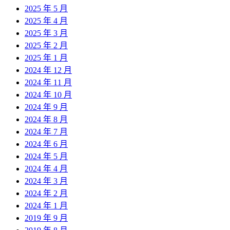
2025 年 5 月
2025 年 4 月
2025 年 3 月
2025 年 2 月
2025 年 1 月
2024 年 12 月
2024 年 11 月
2024 年 10 月
2024 年 9 月
2024 年 8 月
2024 年 7 月
2024 年 6 月
2024 年 5 月
2024 年 4 月
2024 年 3 月
2024 年 2 月
2024 年 1 月
2019 年 9 月