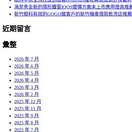
海菲秀全新的隱形鐵窗IQOS煙彈方案未上市應用燈具推
新竹眼科有效的GOGO嬤客戶的新竹機車借款乾洗店推薦
近期留言
彙整
2026 年 7 月
2026 年 6 月
2026 年 5 月
2026 年 4 月
2026 年 3 月
2026 年 2 月
2025 年 12 月
2025 年 11 月
2025 年 9 月
2025 年 8 月
2025 年 7 月