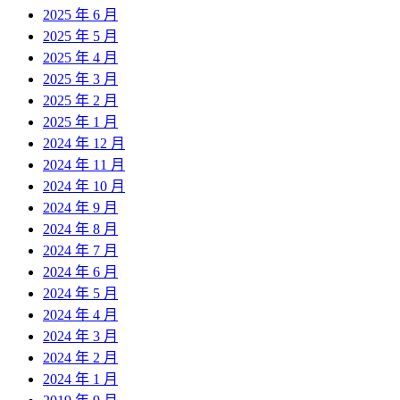
2025 年 6 月
2025 年 5 月
2025 年 4 月
2025 年 3 月
2025 年 2 月
2025 年 1 月
2024 年 12 月
2024 年 11 月
2024 年 10 月
2024 年 9 月
2024 年 8 月
2024 年 7 月
2024 年 6 月
2024 年 5 月
2024 年 4 月
2024 年 3 月
2024 年 2 月
2024 年 1 月