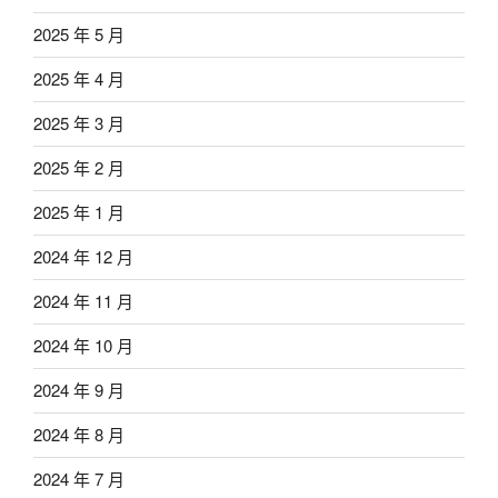
2025 年 5 月
2025 年 4 月
2025 年 3 月
2025 年 2 月
2025 年 1 月
2024 年 12 月
2024 年 11 月
2024 年 10 月
2024 年 9 月
2024 年 8 月
2024 年 7 月