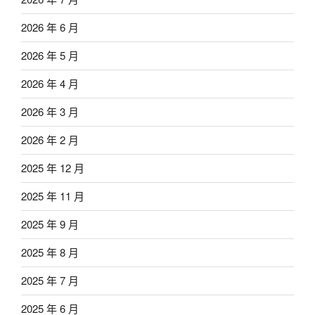
2026 年 6 月
2026 年 5 月
2026 年 4 月
2026 年 3 月
2026 年 2 月
2025 年 12 月
2025 年 11 月
2025 年 9 月
2025 年 8 月
2025 年 7 月
2025 年 6 月