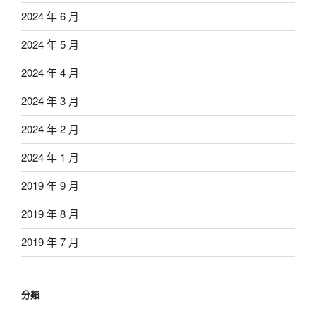
2024 年 6 月
2024 年 5 月
2024 年 4 月
2024 年 3 月
2024 年 2 月
2024 年 1 月
2019 年 9 月
2019 年 8 月
2019 年 7 月
分類