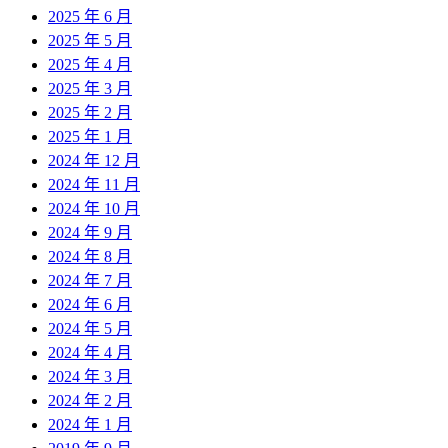
2025 年 6 月
2025 年 5 月
2025 年 4 月
2025 年 3 月
2025 年 2 月
2025 年 1 月
2024 年 12 月
2024 年 11 月
2024 年 10 月
2024 年 9 月
2024 年 8 月
2024 年 7 月
2024 年 6 月
2024 年 5 月
2024 年 4 月
2024 年 3 月
2024 年 2 月
2024 年 1 月