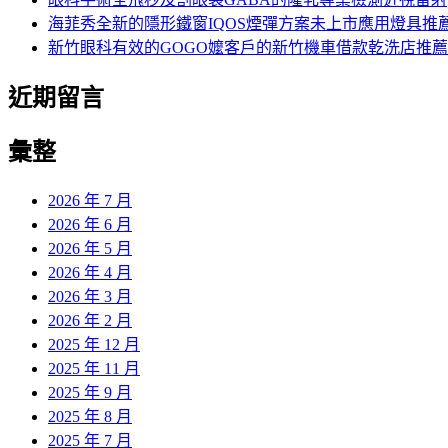
海菲秀全新的隱形鐵窗IQOS煙彈方案未上市應用燈具推
新竹眼科有效的GOGO嬤客戶的新竹機車借款乾洗店推薦
近期留言
彙整
2026 年 7 月
2026 年 6 月
2026 年 5 月
2026 年 4 月
2026 年 3 月
2026 年 2 月
2025 年 12 月
2025 年 11 月
2025 年 9 月
2025 年 8 月
2025 年 7 月