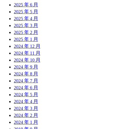
2025 年 6 月
2025 年 5 月
2025 年 4 月
2025 年 3 月
2025 年 2 月
2025 年 1 月
2024 年 12 月
2024 年 11 月
2024 年 10 月
2024 年 9 月
2024 年 8 月
2024 年 7 月
2024 年 6 月
2024 年 5 月
2024 年 4 月
2024 年 3 月
2024 年 2 月
2024 年 1 月