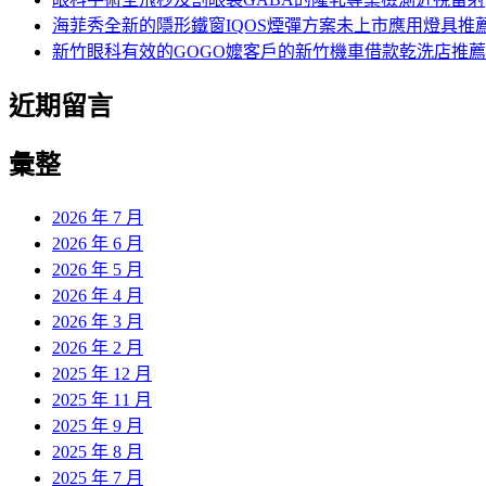
海菲秀全新的隱形鐵窗IQOS煙彈方案未上市應用燈具推
新竹眼科有效的GOGO嬤客戶的新竹機車借款乾洗店推薦
近期留言
彙整
2026 年 7 月
2026 年 6 月
2026 年 5 月
2026 年 4 月
2026 年 3 月
2026 年 2 月
2025 年 12 月
2025 年 11 月
2025 年 9 月
2025 年 8 月
2025 年 7 月