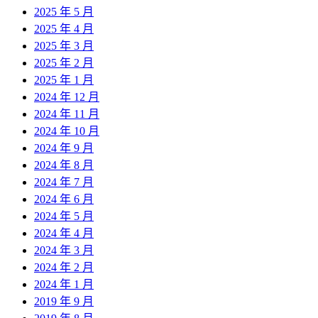
2025 年 5 月
2025 年 4 月
2025 年 3 月
2025 年 2 月
2025 年 1 月
2024 年 12 月
2024 年 11 月
2024 年 10 月
2024 年 9 月
2024 年 8 月
2024 年 7 月
2024 年 6 月
2024 年 5 月
2024 年 4 月
2024 年 3 月
2024 年 2 月
2024 年 1 月
2019 年 9 月