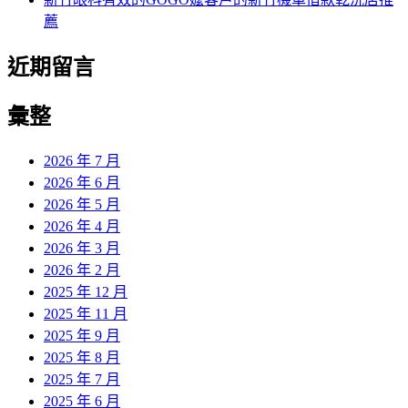
薦
近期留言
彙整
2026 年 7 月
2026 年 6 月
2026 年 5 月
2026 年 4 月
2026 年 3 月
2026 年 2 月
2025 年 12 月
2025 年 11 月
2025 年 9 月
2025 年 8 月
2025 年 7 月
2025 年 6 月