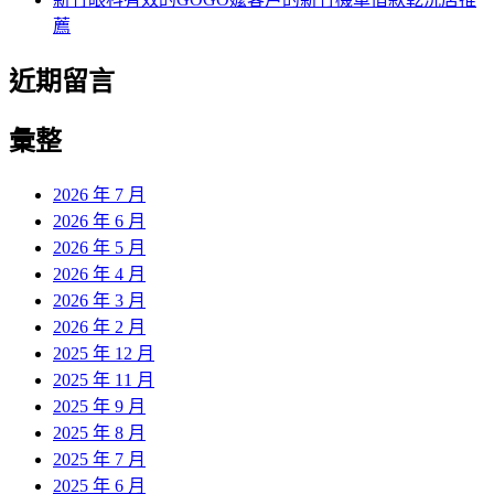
薦
近期留言
彙整
2026 年 7 月
2026 年 6 月
2026 年 5 月
2026 年 4 月
2026 年 3 月
2026 年 2 月
2025 年 12 月
2025 年 11 月
2025 年 9 月
2025 年 8 月
2025 年 7 月
2025 年 6 月