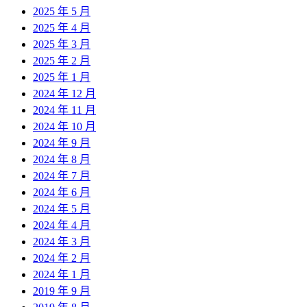
2025 年 5 月
2025 年 4 月
2025 年 3 月
2025 年 2 月
2025 年 1 月
2024 年 12 月
2024 年 11 月
2024 年 10 月
2024 年 9 月
2024 年 8 月
2024 年 7 月
2024 年 6 月
2024 年 5 月
2024 年 4 月
2024 年 3 月
2024 年 2 月
2024 年 1 月
2019 年 9 月