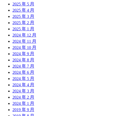
2025 年 5 月
2025 年 4 月
2025 年 3 月
2025 年 2 月
2025 年 1 月
2024 年 12 月
2024 年 11 月
2024 年 10 月
2024 年 9 月
2024 年 8 月
2024 年 7 月
2024 年 6 月
2024 年 5 月
2024 年 4 月
2024 年 3 月
2024 年 2 月
2024 年 1 月
2019 年 9 月
2019 年 8 月