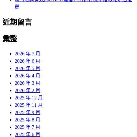
薦
近期留言
彙整
2026 年 7 月
2026 年 6 月
2026 年 5 月
2026 年 4 月
2026 年 3 月
2026 年 2 月
2025 年 12 月
2025 年 11 月
2025 年 9 月
2025 年 8 月
2025 年 7 月
2025 年 6 月