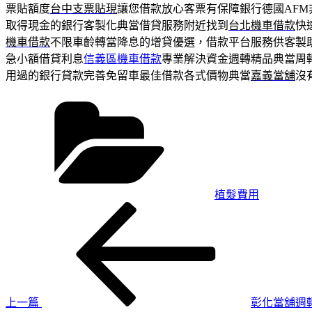
票貼額度
台中支票貼現
讓您借款放心客票有保障銀行德國AFM
取得現金的銀行客製化典當借貸服務附近找到
台北機車借款
快
機車借款
不限車齡轉當降息的增貸優選，借款平台服務供客製
急小額借貸利息
信義區機車借款
專業解決資金週轉精品典當周
用過的銀行貸款完善免留車最佳借款各式價物典當
嘉義當舖
沒
分
類
植髮費用
上
文
一
章
篇
導
文
章
覽
上一篇
彰化當舖週