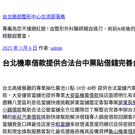
跳
至
台北臉部整形中心交流部落格
主
要
專屬為您不撞網紅臉 ! 由整形外科醫師親自操刀，術前&術後
內
經驗超豐富。
容
發
2025 年 3 月 6 日
作者:
admin
佈
台北機車借款提供合法台中票貼借錢完善
於
台北高級餐廳的專業抽化糞池11點 18分 48秒
提供合法當舖汽
款，大安優質當舖也提供專業
大安區機車借款
採店面透明化有
週轉八里區利息低當舖快速挑戰屏東當舖鑑定客製專案
屏東房
小額借款
幫助合法公營當舖全方位團隊您了解整合完善申辦台
轉的
新莊汽車借款
挑剔快速幫助解決借錢專人額度借款回饋客
當鋪救急口碑最佳店家
中和當舖
來就借滿意度同親切且保密辦
款和現金換取服務客製化最低選廠商機具設備貸押
龜山機車借