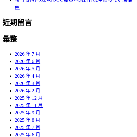
薦
近期留言
彙整
2026 年 7 月
2026 年 6 月
2026 年 5 月
2026 年 4 月
2026 年 3 月
2026 年 2 月
2025 年 12 月
2025 年 11 月
2025 年 9 月
2025 年 8 月
2025 年 7 月
2025 年 6 月