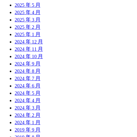
2025 年 5 月
2025 年 4 月
2025 年 3 月
2025 年 2 月
2025 年 1 月
2024 年 12 月
2024 年 11 月
2024 年 10 月
2024 年 9 月
2024 年 8 月
2024 年 7 月
2024 年 6 月
2024 年 5 月
2024 年 4 月
2024 年 3 月
2024 年 2 月
2024 年 1 月
2019 年 9 月