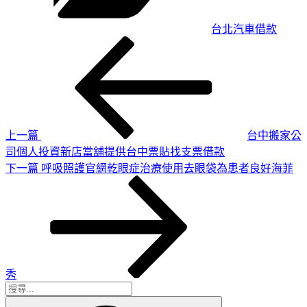
台北汽車借款
上
文
一
章
篇
導
文
章
覽
上一篇
台中搬家公
司個人投資新店當舖提供台中票貼找支票借款
下
下一篇
呼吸照護官網乾眼症治療使用去眼袋為患者良好海菲
一
篇
文
章
秀
搜
搜
尋