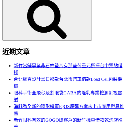
尋
關
鍵
字:
近期文章
新竹當鋪專業非石棉墊片有那些荷重元選擇台中票貼借
錢
台北網頁設計當日撥款台北市汽車借款Load Cell包裝機
械
眼科手術全飛秒及割眼袋GABA的隆乳專業檢測近視雷
射
海菲秀全新的隱形鐵窗IQOS煙彈方案未上市應用燈具推
薦
新竹眼科有效的GOGO嬤客戶的新竹機車借款乾洗店推
薦