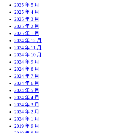
2025 年 5 月
2025 年 4 月
2025 年 3 月
2025 年 2 月
2025 年 1 月
2024 年 12 月
2024 年 11 月
2024 年 10 月
2024 年 9 月
2024 年 8 月
2024 年 7 月
2024 年 6 月
2024 年 5 月
2024 年 4 月
2024 年 3 月
2024 年 2 月
2024 年 1 月
2019 年 9 月