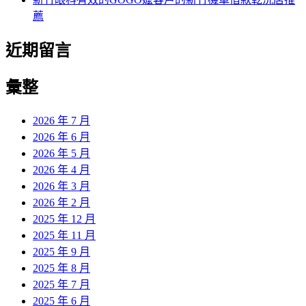
薦
近期留言
彙整
2026 年 7 月
2026 年 6 月
2026 年 5 月
2026 年 4 月
2026 年 3 月
2026 年 2 月
2025 年 12 月
2025 年 11 月
2025 年 9 月
2025 年 8 月
2025 年 7 月
2025 年 6 月