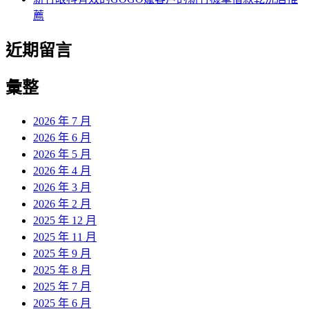
薦
近期留言
彙整
2026 年 7 月
2026 年 6 月
2026 年 5 月
2026 年 4 月
2026 年 3 月
2026 年 2 月
2025 年 12 月
2025 年 11 月
2025 年 9 月
2025 年 8 月
2025 年 7 月
2025 年 6 月