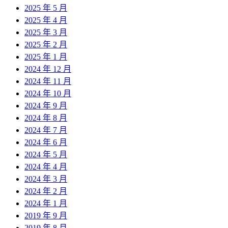
2025 年 5 月
2025 年 4 月
2025 年 3 月
2025 年 2 月
2025 年 1 月
2024 年 12 月
2024 年 11 月
2024 年 10 月
2024 年 9 月
2024 年 8 月
2024 年 7 月
2024 年 6 月
2024 年 5 月
2024 年 4 月
2024 年 3 月
2024 年 2 月
2024 年 1 月
2019 年 9 月
2019 年 8 月