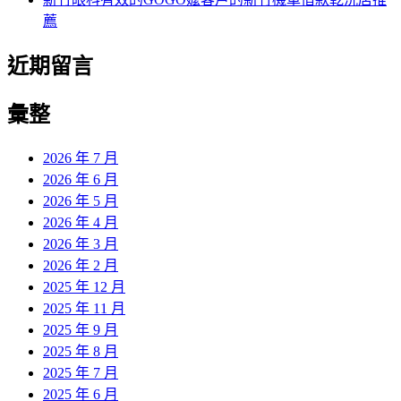
薦
近期留言
彙整
2026 年 7 月
2026 年 6 月
2026 年 5 月
2026 年 4 月
2026 年 3 月
2026 年 2 月
2025 年 12 月
2025 年 11 月
2025 年 9 月
2025 年 8 月
2025 年 7 月
2025 年 6 月