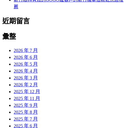
薦
近期留言
彙整
2026 年 7 月
2026 年 6 月
2026 年 5 月
2026 年 4 月
2026 年 3 月
2026 年 2 月
2025 年 12 月
2025 年 11 月
2025 年 9 月
2025 年 8 月
2025 年 7 月
2025 年 6 月