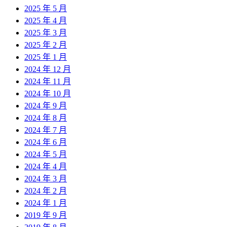
2025 年 5 月
2025 年 4 月
2025 年 3 月
2025 年 2 月
2025 年 1 月
2024 年 12 月
2024 年 11 月
2024 年 10 月
2024 年 9 月
2024 年 8 月
2024 年 7 月
2024 年 6 月
2024 年 5 月
2024 年 4 月
2024 年 3 月
2024 年 2 月
2024 年 1 月
2019 年 9 月