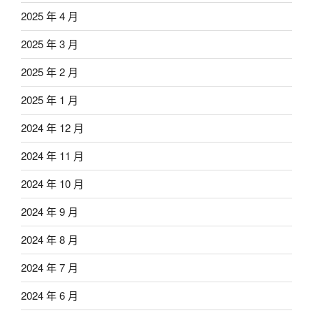
2025 年 4 月
2025 年 3 月
2025 年 2 月
2025 年 1 月
2024 年 12 月
2024 年 11 月
2024 年 10 月
2024 年 9 月
2024 年 8 月
2024 年 7 月
2024 年 6 月