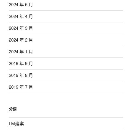
2024 年 5 月
2024 年 4 月
2024 年 3 月
2024 年 2 月
2024 年 1 月
2019 年 9 月
2019 年 8 月
2019 年 7 月
分類
LM建案