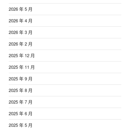
2026 年 5 月
2026 年 4 月
2026 年 3 月
2026 年 2 月
2025 年 12 月
2025 年 11 月
2025 年 9 月
2025 年 8 月
2025 年 7 月
2025 年 6 月
2025 年 5 月