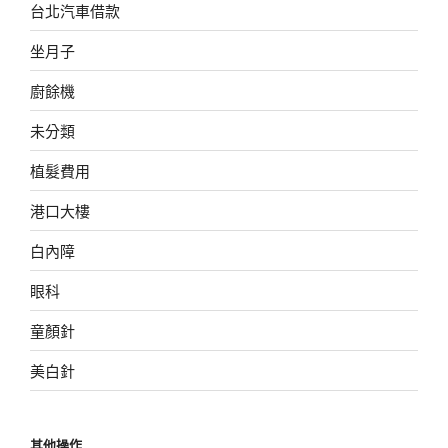
台北汽車借款
坐月子
廚餘機
未分類
植髮費用
港口大樓
白內障
眼科
童顏針
美白針
其他操作