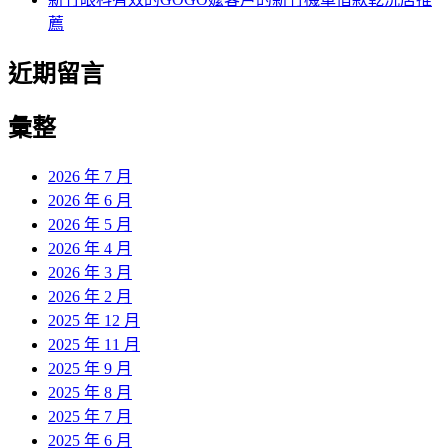
薦
近期留言
彙整
2026 年 7 月
2026 年 6 月
2026 年 5 月
2026 年 4 月
2026 年 3 月
2026 年 2 月
2025 年 12 月
2025 年 11 月
2025 年 9 月
2025 年 8 月
2025 年 7 月
2025 年 6 月