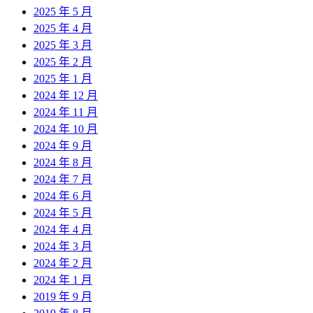
2025 年 5 月
2025 年 4 月
2025 年 3 月
2025 年 2 月
2025 年 1 月
2024 年 12 月
2024 年 11 月
2024 年 10 月
2024 年 9 月
2024 年 8 月
2024 年 7 月
2024 年 6 月
2024 年 5 月
2024 年 4 月
2024 年 3 月
2024 年 2 月
2024 年 1 月
2019 年 9 月