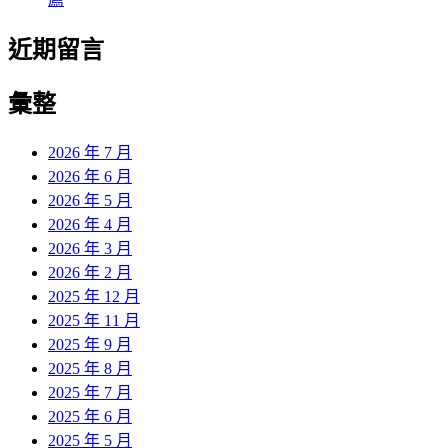
近期留言
彙整
2026 年 7 月
2026 年 6 月
2026 年 5 月
2026 年 4 月
2026 年 3 月
2026 年 2 月
2025 年 12 月
2025 年 11 月
2025 年 9 月
2025 年 8 月
2025 年 7 月
2025 年 6 月
2025 年 5 月