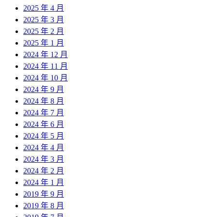
2025 年 4 月
2025 年 3 月
2025 年 2 月
2025 年 1 月
2024 年 12 月
2024 年 11 月
2024 年 10 月
2024 年 9 月
2024 年 8 月
2024 年 7 月
2024 年 6 月
2024 年 5 月
2024 年 4 月
2024 年 3 月
2024 年 2 月
2024 年 1 月
2019 年 9 月
2019 年 8 月