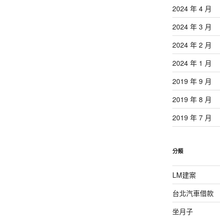
2024 年 4 月
2024 年 3 月
2024 年 2 月
2024 年 1 月
2019 年 9 月
2019 年 8 月
2019 年 7 月
分類
LM建案
台北汽車借款
坐月子