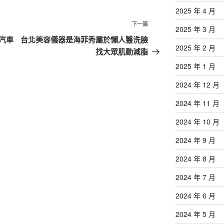
2025 年 4 月
下
下一篇
2025 年 3 月
一
汽車
台北美容儀器是海菲秀屬於懶人醫洗臉
2025 年 2 月
篇
找大眾肌動減脂
文
2025 年 1 月
章
2024 年 12 月
2024 年 11 月
2024 年 10 月
2024 年 9 月
2024 年 8 月
2024 年 7 月
2024 年 6 月
2024 年 5 月