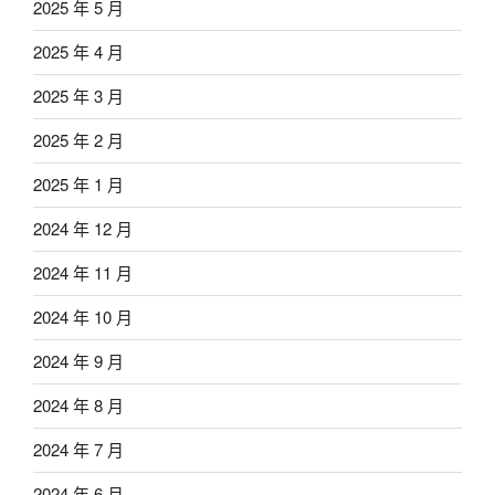
2025 年 5 月
2025 年 4 月
2025 年 3 月
2025 年 2 月
2025 年 1 月
2024 年 12 月
2024 年 11 月
2024 年 10 月
2024 年 9 月
2024 年 8 月
2024 年 7 月
2024 年 6 月