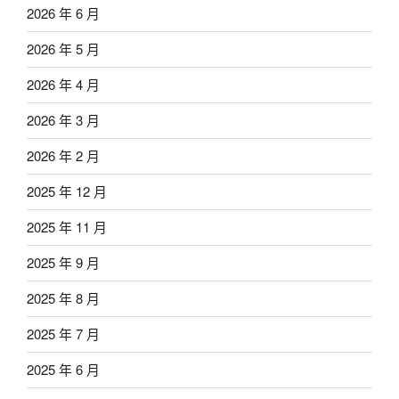
2026 年 6 月
2026 年 5 月
2026 年 4 月
2026 年 3 月
2026 年 2 月
2025 年 12 月
2025 年 11 月
2025 年 9 月
2025 年 8 月
2025 年 7 月
2025 年 6 月