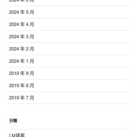
2024 年 5 月
2024 年 4 月
2024 年 3 月
2024 年 2 月
2024 年 1 月
2019 年 9 月
2019 年 8 月
2019 年 7 月
分類
LM建案