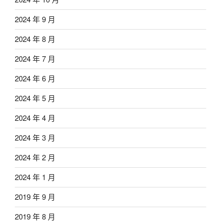
2024 年 9 月
2024 年 8 月
2024 年 7 月
2024 年 6 月
2024 年 5 月
2024 年 4 月
2024 年 3 月
2024 年 2 月
2024 年 1 月
2019 年 9 月
2019 年 8 月