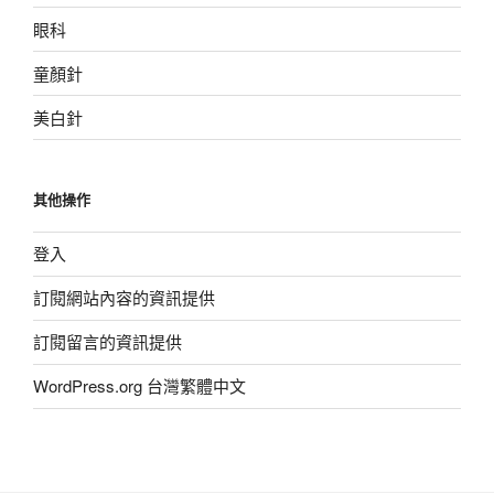
眼科
童顏針
美白針
其他操作
登入
訂閱網站內容的資訊提供
訂閱留言的資訊提供
WordPress.org 台灣繁體中文