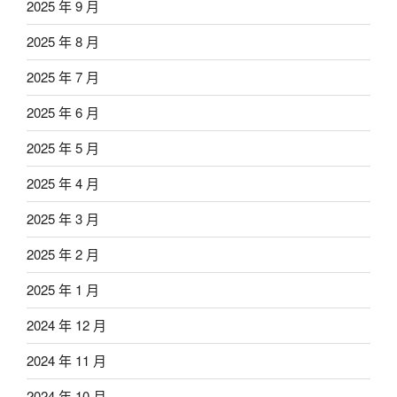
2025 年 9 月
2025 年 8 月
2025 年 7 月
2025 年 6 月
2025 年 5 月
2025 年 4 月
2025 年 3 月
2025 年 2 月
2025 年 1 月
2024 年 12 月
2024 年 11 月
2024 年 10 月