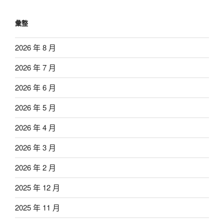
彙整
2026 年 8 月
2026 年 7 月
2026 年 6 月
2026 年 5 月
2026 年 4 月
2026 年 3 月
2026 年 2 月
2025 年 12 月
2025 年 11 月