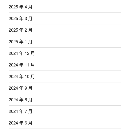
2025 年 4 月
2025 年 3 月
2025 年 2 月
2025 年 1 月
2024 年 12 月
2024 年 11 月
2024 年 10 月
2024 年 9 月
2024 年 8 月
2024 年 7 月
2024 年 6 月