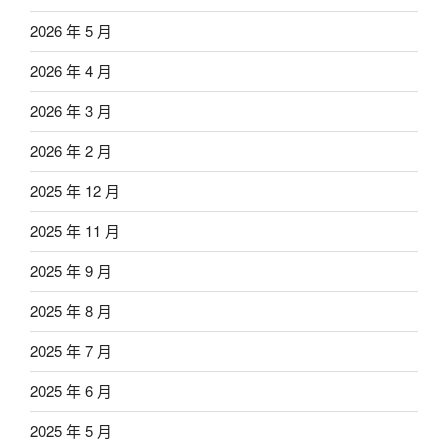
2026 年 5 月
2026 年 4 月
2026 年 3 月
2026 年 2 月
2025 年 12 月
2025 年 11 月
2025 年 9 月
2025 年 8 月
2025 年 7 月
2025 年 6 月
2025 年 5 月