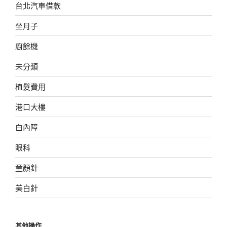
台北汽車借款
坐月子
廚餘機
未分類
植髮費用
港口大樓
白內障
眼科
童顏針
美白針
其他操作