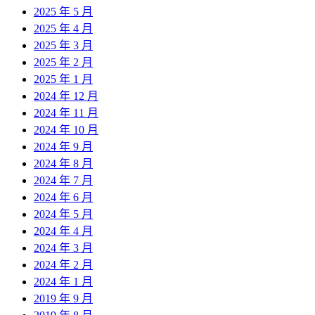
2025 年 5 月
2025 年 4 月
2025 年 3 月
2025 年 2 月
2025 年 1 月
2024 年 12 月
2024 年 11 月
2024 年 10 月
2024 年 9 月
2024 年 8 月
2024 年 7 月
2024 年 6 月
2024 年 5 月
2024 年 4 月
2024 年 3 月
2024 年 2 月
2024 年 1 月
2019 年 9 月