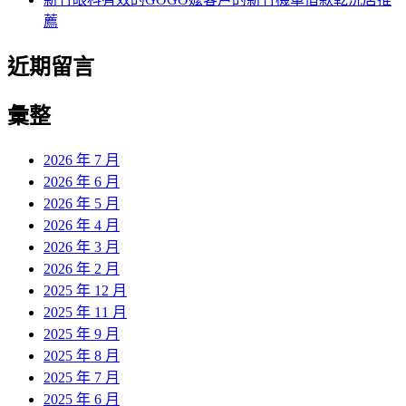
薦
近期留言
彙整
2026 年 7 月
2026 年 6 月
2026 年 5 月
2026 年 4 月
2026 年 3 月
2026 年 2 月
2025 年 12 月
2025 年 11 月
2025 年 9 月
2025 年 8 月
2025 年 7 月
2025 年 6 月