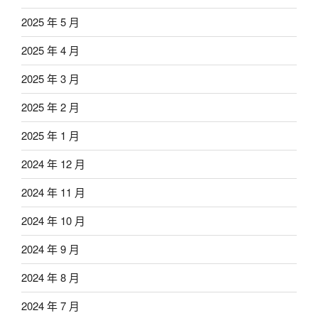
2025 年 5 月
2025 年 4 月
2025 年 3 月
2025 年 2 月
2025 年 1 月
2024 年 12 月
2024 年 11 月
2024 年 10 月
2024 年 9 月
2024 年 8 月
2024 年 7 月