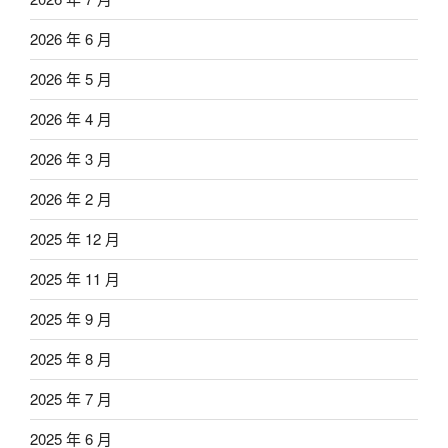
2026 年 6 月
2026 年 5 月
2026 年 4 月
2026 年 3 月
2026 年 2 月
2025 年 12 月
2025 年 11 月
2025 年 9 月
2025 年 8 月
2025 年 7 月
2025 年 6 月