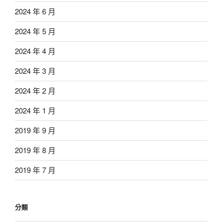
2024 年 6 月
2024 年 5 月
2024 年 4 月
2024 年 3 月
2024 年 2 月
2024 年 1 月
2019 年 9 月
2019 年 8 月
2019 年 7 月
分類